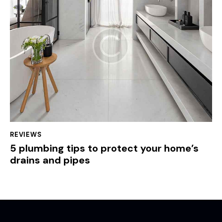
REVIEWS
5 plumbing tips to protect your home’s
drains and pipes