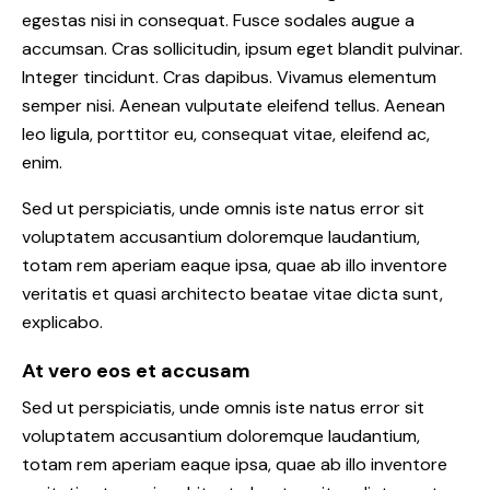
egestas nisi in consequat. Fusce sodales augue a
accumsan. Cras sollicitudin, ipsum eget blandit pulvinar.
Integer tincidunt. Cras dapibus. Vivamus elementum
semper nisi. Aenean vulputate eleifend tellus. Aenean
leo ligula, porttitor eu, consequat vitae, eleifend ac,
enim.
Sed ut perspiciatis, unde omnis iste natus error sit
voluptatem accusantium doloremque laudantium,
totam rem aperiam eaque ipsa, quae ab illo inventore
veritatis et quasi architecto beatae vitae dicta sunt,
explicabo.
At vero eos et accusam
Sed ut perspiciatis, unde omnis iste natus error sit
voluptatem accusantium doloremque laudantium,
totam rem aperiam eaque ipsa, quae ab illo inventore