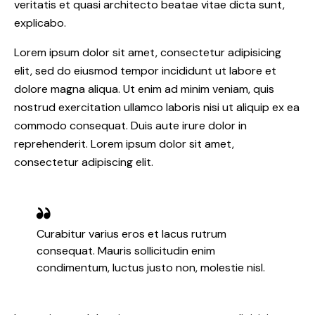
veritatis et quasi architecto beatae vitae dicta sunt,
explicabo.
Lorem ipsum dolor sit amet, consectetur adipisicing
elit, sed do eiusmod tempor incididunt ut labore et
dolore magna aliqua. Ut enim ad minim veniam, quis
nostrud exercitation ullamco laboris nisi ut aliquip ex ea
commodo consequat. Duis aute irure dolor in
reprehenderit. Lorem ipsum dolor sit amet,
consectetur adipiscing elit.
Curabitur varius eros et lacus rutrum
consequat. Mauris sollicitudin enim
condimentum, luctus justo non, molestie nisl.