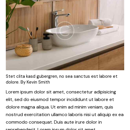
Stet clita kasd gubergren, no sea sanctus est labore et
dolore. By
Kevin Smith
Lorem ipsum dolor sit amet, consectetur adipisicing
elit, sed do eiusmod tempor incididunt ut labore et
dolore magna aliqua. Ut enim ad minim veniam, quis
nostrud exercitation ullamco laboris nisi ut aliquip ex ea
commodo consequat. Duis aute irure dolor in
reprehenderit. Lorem ipsum dolor sit amet,