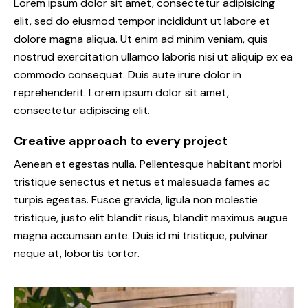
Lorem ipsum dolor sit amet, consectetur adipisicing
elit, sed do eiusmod tempor incididunt ut labore et
dolore magna aliqua. Ut enim ad minim veniam, quis
nostrud exercitation ullamco laboris nisi ut aliquip ex ea
commodo consequat. Duis aute irure dolor in
reprehenderit. Lorem ipsum dolor sit amet,
consectetur adipiscing elit.
Creative approach to every project
Aenean et egestas nulla. Pellentesque habitant morbi
tristique senectus et netus et malesuada fames ac
turpis egestas. Fusce gravida, ligula non molestie
tristique, justo elit blandit risus, blandit maximus augue
magna accumsan ante. Duis id mi tristique, pulvinar
neque at, lobortis tortor.