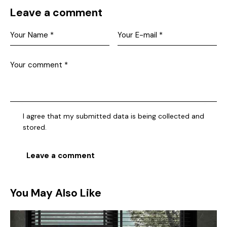
Leave a comment
I agree that my submitted data is being collected and
stored.
You May Also Like