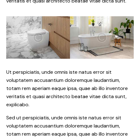
veritatis et quasi architecto beatae vitae dicta sunt.
Ut perspiciatis, unde omnis iste natus error sit
voluptatem accusantium doloremque laudantium,
totam rem aperiam eaque ipsa, quae ab illo inventore
veritatis et quasi architecto beatae vitae dicta sunt,
explicabo.
Sed ut perspiciatis, unde omnis iste natus error sit
voluptatem accusantium doloremque laudantium,
totam rem aperiam eaque ipsa, quae ab illo inventore