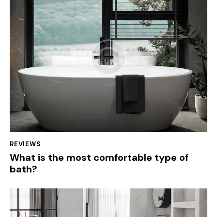
REVIEWS
What is the most comfortable type of
bath?