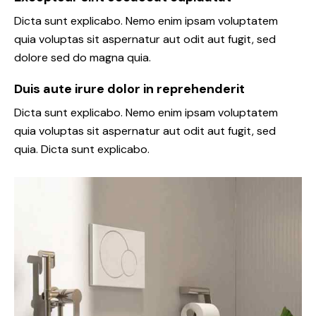
Dicta sunt explicabo. Nemo enim ipsam voluptatem
quia voluptas sit aspernatur aut odit aut fugit, sed
dolore sed do magna quia.
Duis aute irure dolor in reprehenderit
Dicta sunt explicabo. Nemo enim ipsam voluptatem
quia voluptas sit aspernatur aut odit aut fugit, sed
quia. Dicta sunt explicabo.