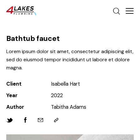
Bathtub faucet
Lorem ipsum dolor sit amet, consectetur adipiscing elit,
sed do eiusmod tempor incididunt ut labore et dolore
magna.
Client
Isabella Hart
Year
2022
Author
Tabitha Adams