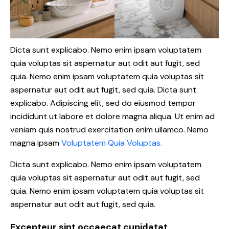
Dicta sunt explicabo. Nemo enim ipsam voluptatem
quia voluptas sit aspernatur aut odit aut fugit, sed
quia. Nemo enim ipsam voluptatem quia voluptas sit
aspernatur aut odit aut fugit, sed quia. Dicta sunt
explicabo. Adipiscing elit, sed do eiusmod tempor
incididunt ut labore et dolore magna aliqua. Ut enim ad
veniam quis nostrud exercitation enim ullamco. Nemo
magna ipsam
Voluptatem Quia Voluptas.
Dicta sunt explicabo. Nemo enim ipsam voluptatem
quia voluptas sit aspernatur aut odit aut fugit, sed
quia. Nemo enim ipsam voluptatem quia voluptas sit
aspernatur aut odit aut fugit, sed quia.
Excepteur sint occaecat cupidatat