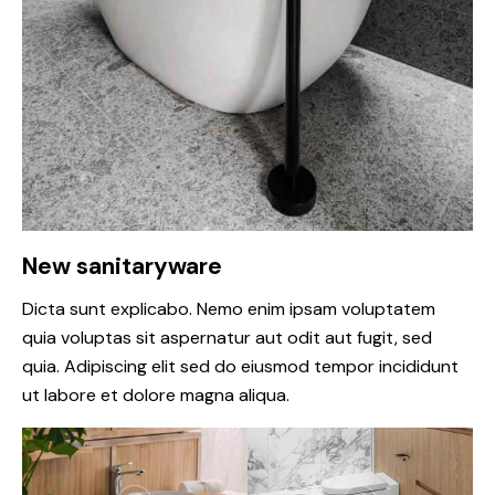
New sanitaryware
Dicta sunt explicabo. Nemo enim ipsam voluptatem
quia voluptas sit aspernatur aut odit aut fugit, sed
quia. Adipiscing elit sed do eiusmod tempor incididunt
ut labore et dolore magna aliqua.